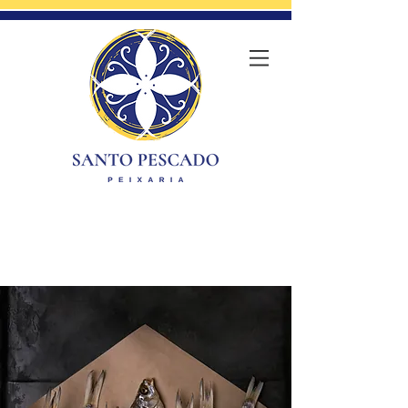
contato