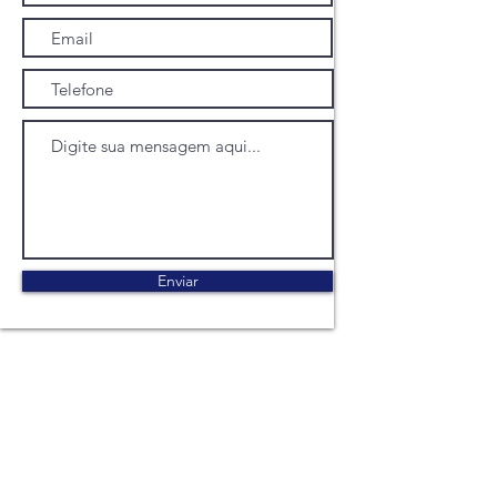
Enviar