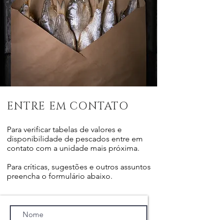
ENTRE EM CONTATO
Para verificar tabelas de valores e
disponibilidade de pescados entre em
contato com a unidade mais próxima.
Para críticas, sugestões e outros assuntos
preencha o formulário abaixo.