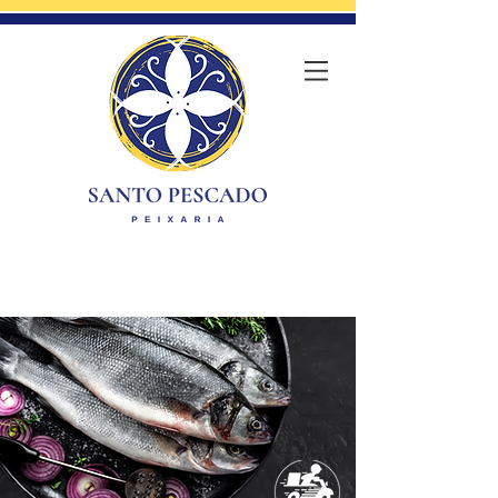
Unidade - Vila São Francisco