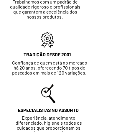
Trabalhamos com um padrão de
qualidade rigoroso e profissionais
que garantem a excelência dos
nossos produtos.
TRADIÇÃO
DESDE 2001
Confiança de quem está no mercado
há 20 anos, oferecendo 70 tipos de
pescados em mais de 120 variações.
ESPECIALISTAS NO ASSUNTO
Experiência, atendimento
diferenciado, higiene e todos os
cuidados que proporcionam os