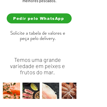
melhores pescados.
Pedir pelo WhatsApp
Solicite a tabela de valores e
peça pelo delivery.
Temos uma grande
variedade em peixes e
frutos do mar.