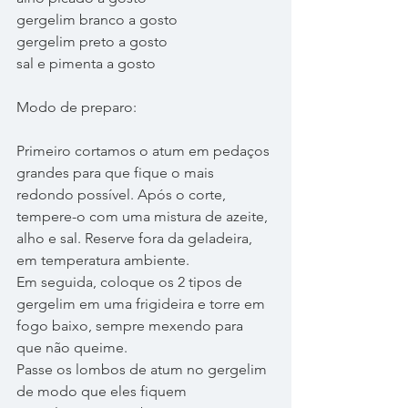
gergelim branco a gosto
gergelim preto a gosto
sal e pimenta a gosto
Modo de preparo:
Primeiro cortamos o atum em pedaços 
grandes para que fique o mais 
redondo possível. Após o corte, 
tempere-o com uma mistura de azeite, 
alho e sal. Reserve fora da geladeira, 
em temperatura ambiente.
Em seguida, coloque os 2 tipos de 
gergelim em uma frigideira e torre em 
fogo baixo, sempre mexendo para 
que não queime.
Passe os lombos de atum no gergelim 
de modo que eles fiquem 