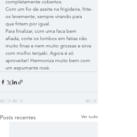
completamente cobertos.
Com um fio de azeite na frigideira, frite-
os levemente, sempre virando para 
que fritem por igual.
Para finalizar, com uma faca bem 
afiada, corte os lombos em fatias não 
muito finas e nem muito grossas e sirva 
com molho teriyaki. Agora é só 
aproveitar! Harmoniza muito bem com 
um espumante rosé.
Ver tudo
Posts recentes